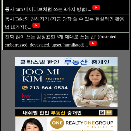
동사 turn 네이티브처럼 쓰는 9가지 방법!
...
동사 Take와 친해지기 (지금 당장 쓸 수 있는 현실적인 활용
법 10가지!)
...
진짜 많이 쓰는 감정표현 5개 제대로 쓰는 법! (frustrated,
embarrassed, devastated, upset, humiliated)
...