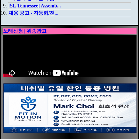
[SL Tennessee] Assemb...
채용 공고 - 자동화/전...
노래신청 | 위송광고