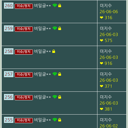
260
비밀글**
미지수
이슈/정치
26-06-06
❤ 316
259
비밀글**
미지수
이슈/정치
26-06-03
❤ 575
258
비밀글**
미지수
이슈/정치
26-06-03
❤ 916
257
비밀글**
미지수
이슈/정치
26-06-03
❤ 371
256
비밀글**
미지수
이슈/정치
26-06-03
❤ 381
255
비밀글**
미지수
이슈/정치
26-06-02