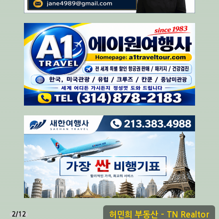
허민희 부동산 - TN Realtor
2/12