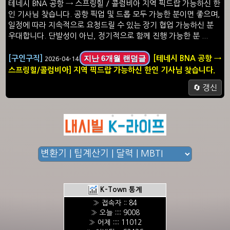
테네시 BNA 공항 → 스프링힐 / 콜럼비아 지역 픽드랍 가능하신 한
인 기사님 찾습니다. 공항 픽업 및 드롭 모두 가능한 분이면 좋으며,
일정에 따라 지속적으로 요청드릴 수 있는 장기 협업 가능하신 분
우대합니다. 단발성이 아닌, 정기적으로 함께 진행 가능한 분 ...
지난 6개월 랜덤글
[구인구직]
[테네시 BNA 공항 →
2026-04-14
스프링힐/콜럼비아] 지역 픽드랍 가능하신 한인 기사님 찾습니다.
🔄 갱신
K-Town 통계
» 접속자 :: 84
» 오늘 :::: 9008
» 어제 :::: 11012