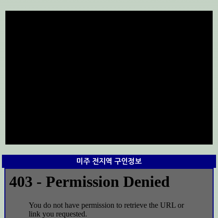
미주 전지역 구인정보