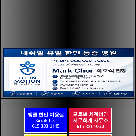
글로벌 회계법인
앵콜 한인 미용실
세무회계 사무소
Sarah Lee
615-333-1445
615-331-9722