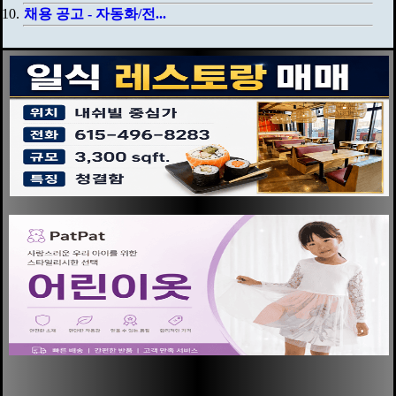
채용 공고 - 자동화/전...