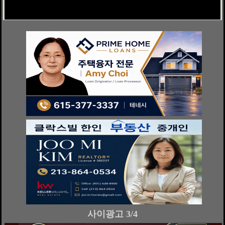
사이광고 4/4